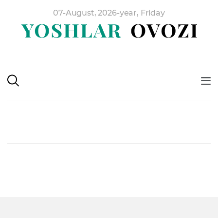
07-August, 2026-year, Friday