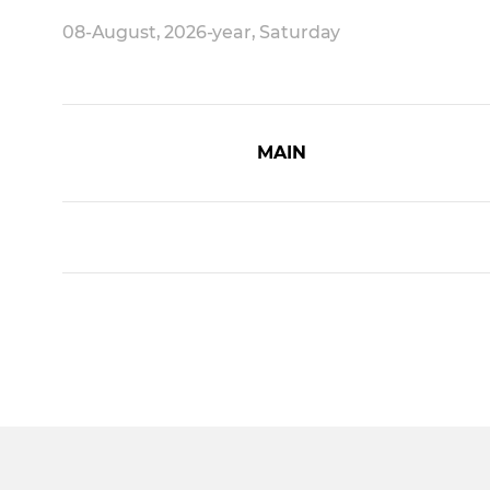
08-August, 2026-year, Saturday
MAIN