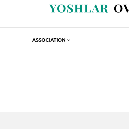
ASSOCIATION