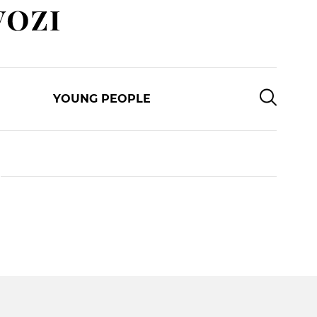
YOUNG PEOPLE