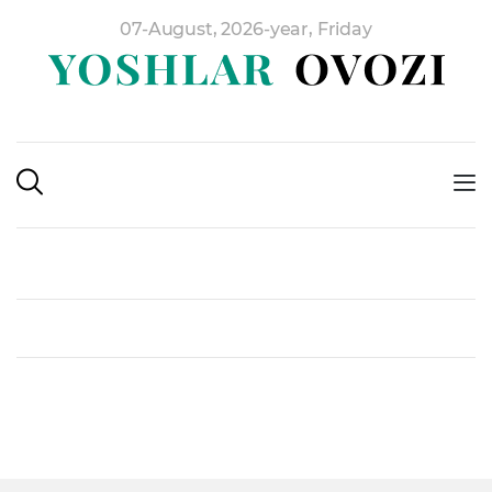
07-August, 2026-year, Friday