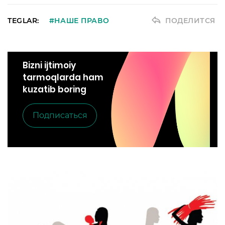
TEGLAR:
#НАШЕ ПРАВО
ПОДЕЛИТСЯ
Bizni ijtimoiy
tarmoqlarda ham
kuzatib boring
Подписаться