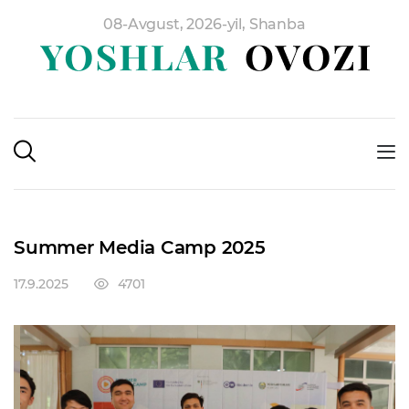
08-Avgust, 2026-yil, Shanba
Summer Media Camp 2025
17.9.2025
4701