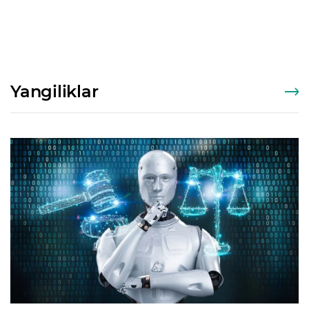
Yangiliklar